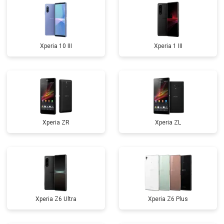
Xperia 10 III
Xperia 1 III
Xperia ZR
Xperia ZL
Xperia Z6 Ultra
Xperia Z6 Plus