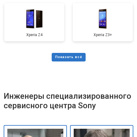
Xperia Z4
Xperia Z3+
Инженеры специализированного
сервисного центра Sony