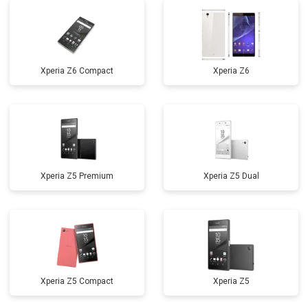
Xperia Z6 Compact
Xperia Z6
Xperia Z5 Premium
Xperia Z5 Dual
Xperia Z5 Compact
Xperia Z5