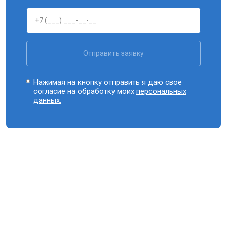
Отправить заявку
Нажимая на кнопку отправить я даю свое
согласие на обработку моих
персональных
данных.