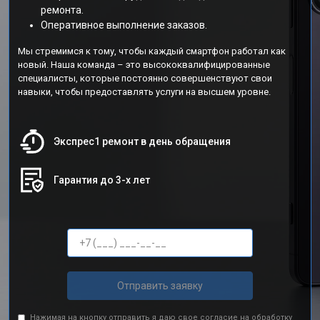
ремонта.
Оперативное выполнение заказов.
Мы стремимся к тому, чтобы каждый смартфон работал как
новый. Наша команда – это высококвалифицированные
специалисты, которые постоянно совершенствуют свои
навыки, чтобы предоставлять услуги на высшем уровне.
Экспрес1 ремонт в день обращения
Гарантия до 3-х лет
Отправить заявку
Нажимая на кнопку отправить я даю свое согласие на обработку