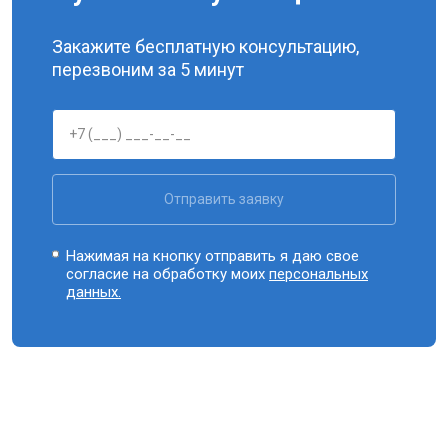
Закажите бесплатную консультацию,
перезвоним за 5 минут
Отправить заявку
Нажимая на кнопку отправить я даю свое
согласие на обработку моих
персональных
данных.