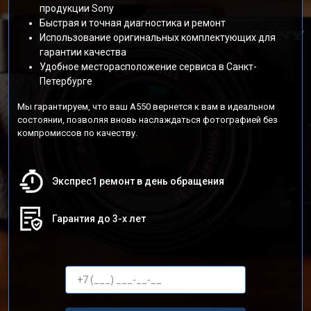
продукции Sony
Быстрая и точная диагностика и ремонт
Использование оригинальных комплектующих для
гарантии качества
Удобное месторасположение сервиса в Санкт-
Петербурге
Мы гарантируем, что ваш A550 вернется к вам в идеальном
состоянии, позволяя вновь наслаждаться фотографией без
компромиссов по качеству.
Экспрес1 ремонт в день обращения
Гарантия до 3-х лет