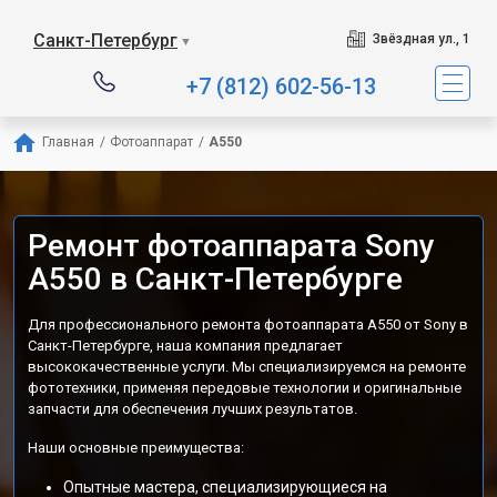
Санкт-Петербург
Звёздная ул., 1
▼
+7 (812) 602-56-13
Главная
/
Фотоаппарат
/
A550
Ремонт фотоаппарата Sony
A550 в Санкт-Петербурге
Для профессионального ремонта фотоаппарата A550 от Sony в
Санкт-Петербурге, наша компания предлагает
высококачественные услуги. Мы специализируемся на ремонте
фототехники, применяя передовые технологии и оригинальные
запчасти для обеспечения лучших результатов.
Наши основные преимущества:
Опытные мастера, специализирующиеся на