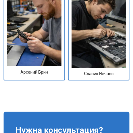
Арсений Брин
Славик Нечаев
Нужна консультация?