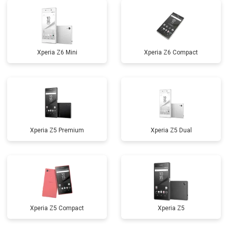
Xperia Z6 Mini
Xperia Z6 Compact
Xperia Z5 Premium
Xperia Z5 Dual
Xperia Z5 Compact
Xperia Z5