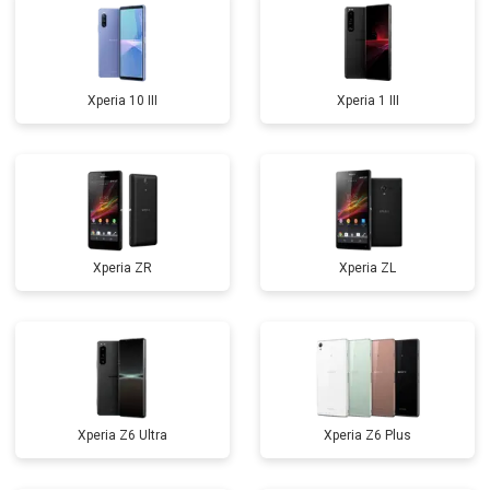
Xperia 10 III
Xperia 1 III
Xperia ZR
Xperia ZL
Xperia Z6 Ultra
Xperia Z6 Plus