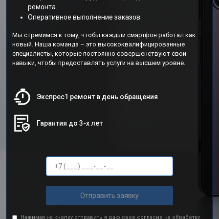
ремонта.
Оперативное выполнение заказов.
Мы стремимся к тому, чтобы каждый смартфон работал как
новый. Наша команда – это высококвалифицированные
специалисты, которые постоянно совершенствуют свои
навыки, чтобы предоставлять услуги на высшем уровне.
Экспрес1 ремонт в день обращения
Гарантия до 3-х лет
Отправить заявку
Нажимая на кнопку отправить я даю свое согласие на обработку