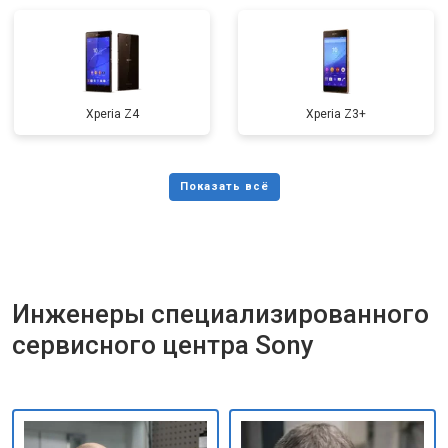
Xperia Z4
Xperia Z3+
Инженеры специализированного
сервисного центра Sony