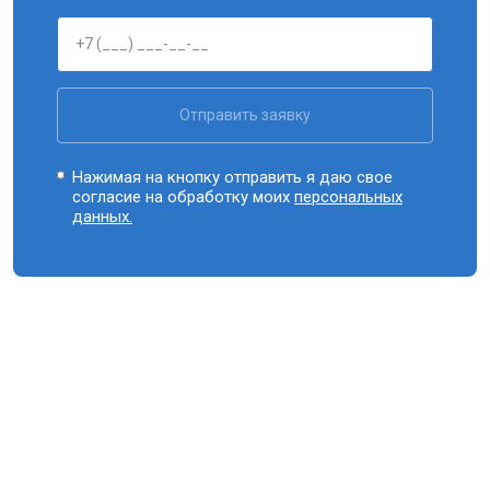
Отправить заявку
Нажимая на кнопку отправить я даю свое
согласие на обработку моих
персональных
данных.