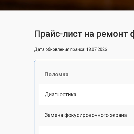
Прайс-лист на ремонт 
Дата обновления прайса: 18.07.2026
Поломка
Диагностика
Замена фокусировочного экрана