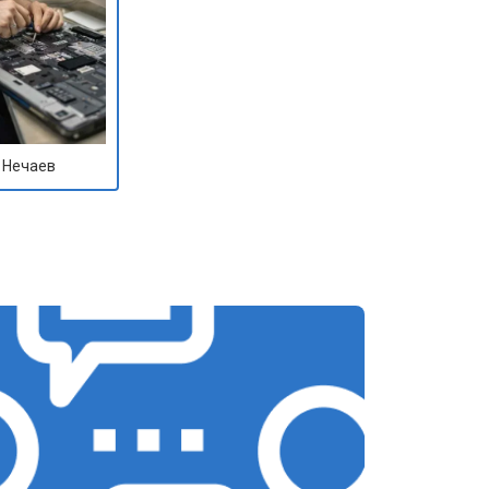
 Нечаев