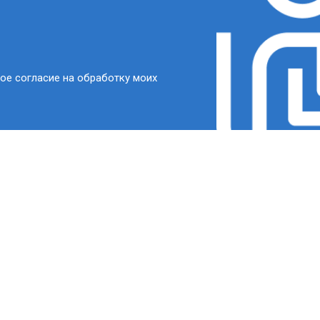
ое согласие на обработку моих