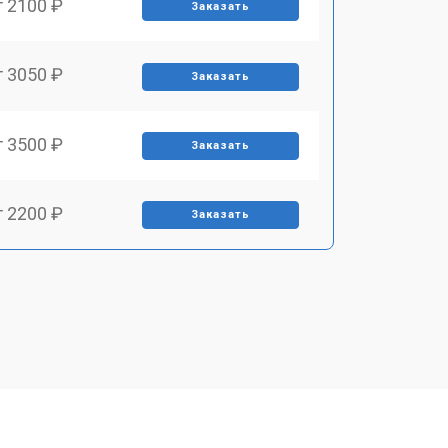
т 2100 ₽
Заказать
т 3050 ₽
Заказать
т 3500 ₽
Заказать
т 2200 ₽
Заказать
т 2700 ₽
Заказать
т 2100 ₽
Заказать
т 3400 ₽
Заказать