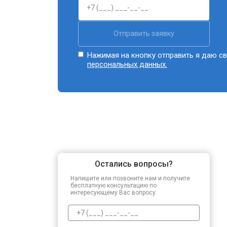
Отправить заявку
Нажимая на кнопку отправить я даю св
персональных данных.
Остались вопросы?
Напишите или позвоните нам и получите
бесплатную консультацию по
интересующему Вас вопросу.