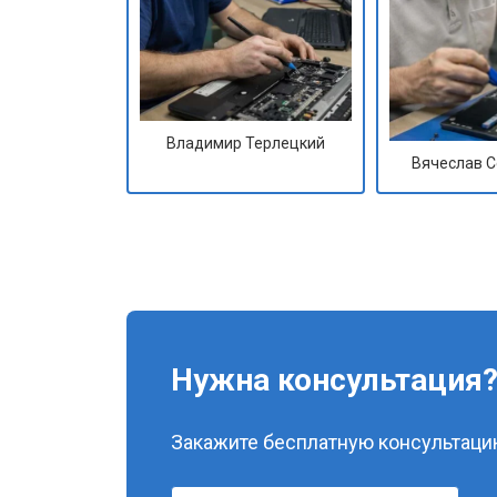
Владимир Терлецкий
Вячеслав 
Нужна консультация
Закажите бесплатную консультацию