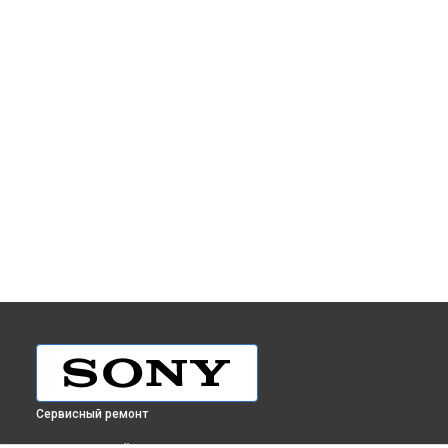
Сервисный ремонт