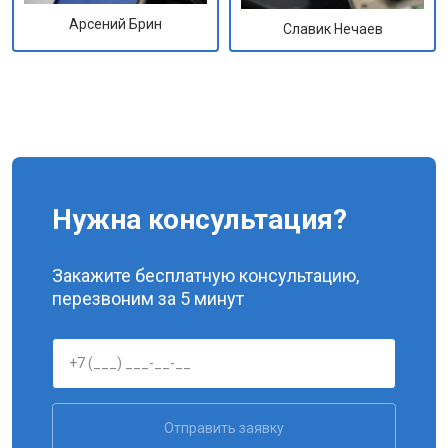
Арсений Брин
Славик Нечаев
Нужна консультация?
Закажите бесплатную консультацию,
перезвоним за 5 минут
Отправить заявку