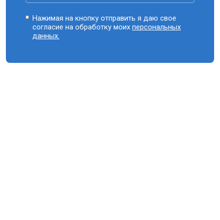
Нажимая на кнопку отправить я даю свое
согласие на обработку моих
персональных
данных.