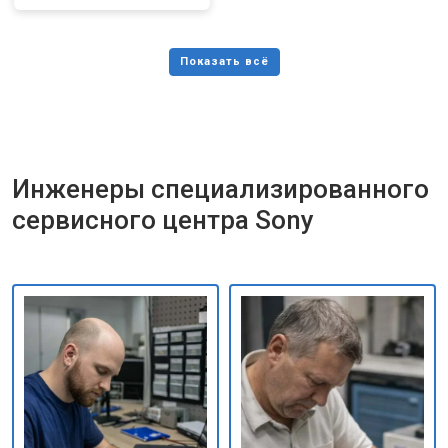
Инженеры специализированного
сервисного центра Sony