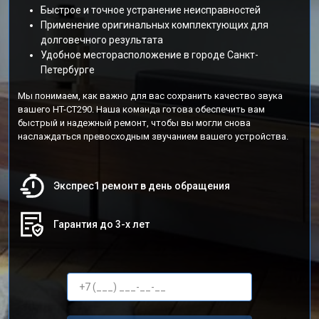
Быстрое и точное устранение неисправностей
Применение оригинальных комплектующих для
долговечного результата
Удобное месторасположение в городе Санкт-
Петербурге
Мы понимаем, как важно для вас сохранить качество звука
вашего HT-CT290. Наша команда готова обеспечить вам
быстрый и надежный ремонт, чтобы вы могли снова
наслаждаться превосходным звучанием вашего устройства.
Экспрес1 ремонт в день обращения
Гарантия до 3-х лет