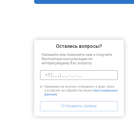
Остались вопросы?
Напишите или позвоните нам и получите
бесплатную консультацию по
интересующему Вас вопросу.
Нажимая на кнопку отправить я даю свое
согласие на обработку моих
персональных
данных.
Отправить заявку