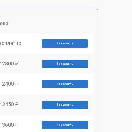
ена
есплатно
Заказать
т 2800 ₽
Заказать
т 2400 ₽
Заказать
т 3450 ₽
Заказать
т 3600 ₽
Заказать