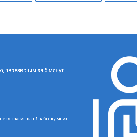
?
, перезвоним за 5 минут
ое согласие на обработку моих