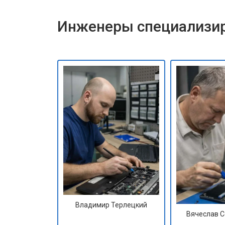
Инженеры специализир
Владимир Терлецкий
Вячеслав 