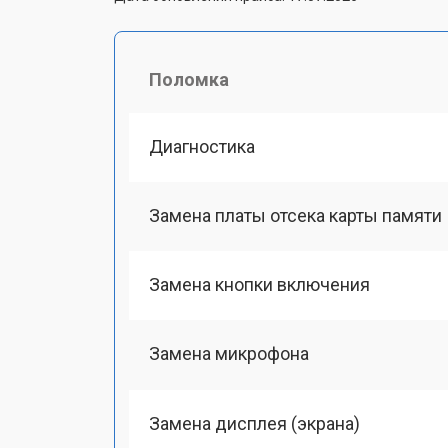
Поломка
Диагностика
Замена платы отсека карты памяти
Замена кнопки включения
Замена микрофона
Замена дисплея (экрана)