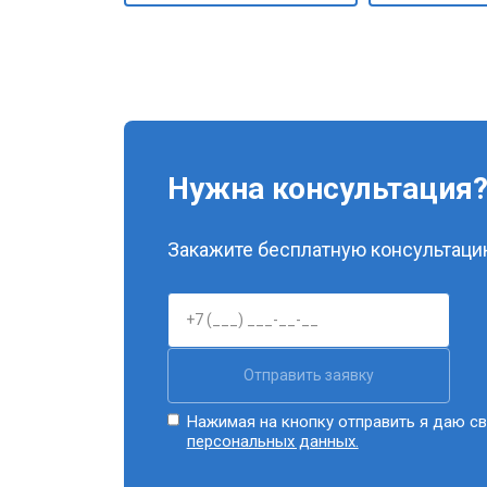
Нужна консультация
Закажите бесплатную консультацию
Отправить заявку
Нажимая на кнопку отправить я даю св
персональных данных.