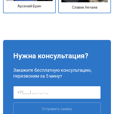
Арсений Брин
Славик Нечаев
Нужна консультация?
Закажите бесплатную консультацию,
перезвоним за 5 минут
Отправить заявку