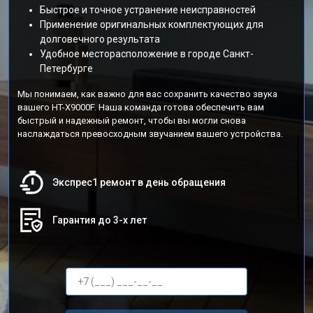
Быстрое и точное устранение неисправностей
Применение оригинальных комплектующих для
долговечного результата
Удобное месторасположение в городе Санкт-
Петербурге
Мы понимаем, как важно для вас сохранить качество звука
вашего HT-X9000F. Наша команда готова обеспечить вам
быстрый и надежный ремонт, чтобы вы могли снова
наслаждаться превосходным звучанием вашего устройства.
Экспрес1 ремонт в день обращения
Гарантия до 3-х лет