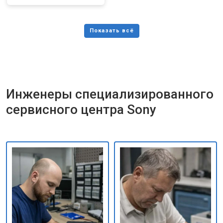
Инженеры специализированного
сервисного центра Sony