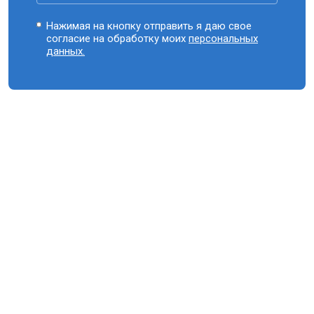
Нажимая на кнопку отправить я даю свое
согласие на обработку моих
персональных
данных.