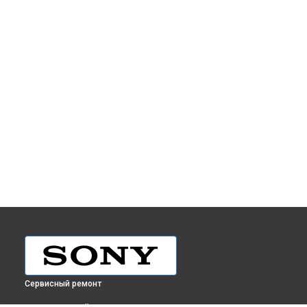
Сервисный ремонт