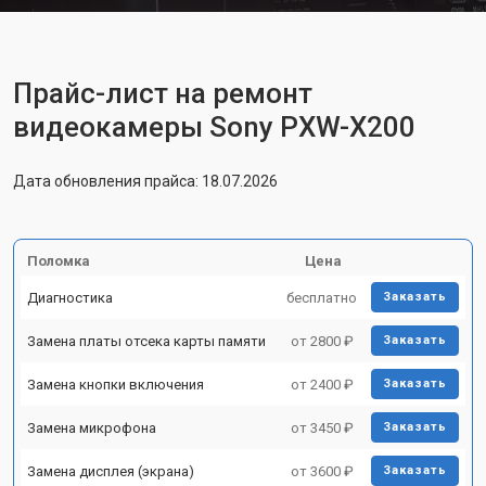
Прайс-лист на ремонт
видеокамеры Sony PXW-X200
Дата обновления прайса: 18.07.2026
Поломка
Цена
Диагностика
бесплатно
Заказать
Замена платы отсека карты памяти
от 2800 ₽
Заказать
Замена кнопки включения
от 2400 ₽
Заказать
Замена микрофона
от 3450 ₽
Заказать
Замена дисплея (экрана)
от 3600 ₽
Заказать