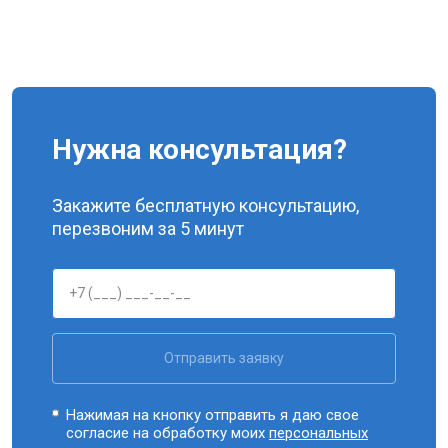
Нужна консультация?
Закажите бесплатную консультацию,
перезвоним за 5 минут
Отправить заявку
Нажимая на кнопку отправить я даю свое
согласие на обработку моих
персональных