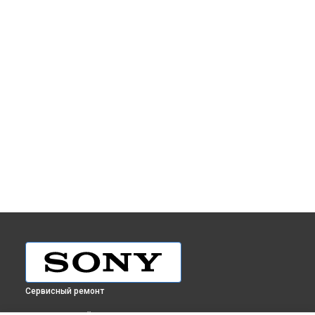
Сервисный ремонт