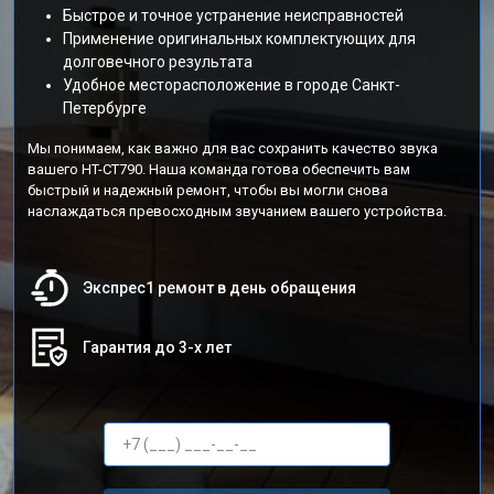
Быстрое и точное устранение неисправностей
Применение оригинальных комплектующих для
долговечного результата
Удобное месторасположение в городе Санкт-
Петербурге
Мы понимаем, как важно для вас сохранить качество звука
вашего HT-CT790. Наша команда готова обеспечить вам
быстрый и надежный ремонт, чтобы вы могли снова
наслаждаться превосходным звучанием вашего устройства.
Экспрес1 ремонт в день обращения
Гарантия до 3-х лет