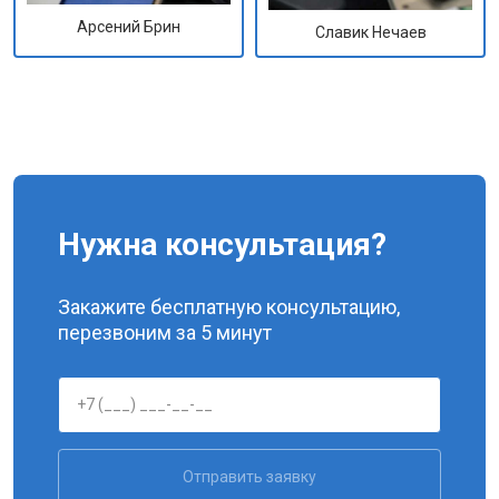
Арсений Брин
Славик Нечаев
Нужна консультация?
Закажите бесплатную консультацию,
перезвоним за 5 минут
Отправить заявку