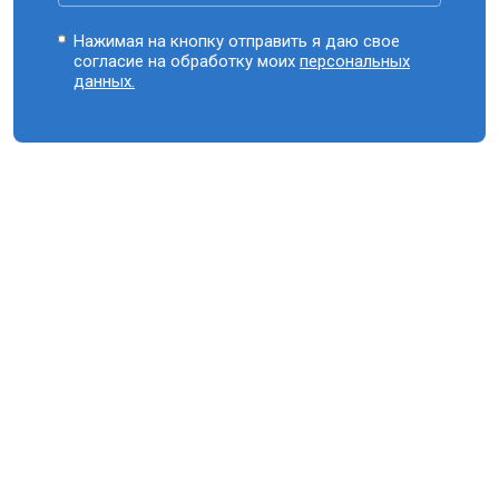
Нажимая на кнопку отправить я даю свое
согласие на обработку моих
персональных
данных.