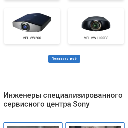
VPL-VW200
VPL-VW1100ES
Инженеры специализированного
сервисного центра Sony