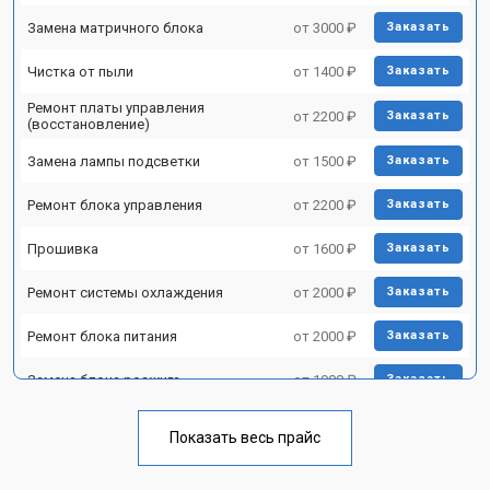
Замена матричного блока
от 3000 ₽
Заказать
Чистка от пыли
от 1400 ₽
Заказать
Ремонт платы управления
от 2200 ₽
Заказать
(восстановление)
Замена лампы подсветки
от 1500 ₽
Заказать
Ремонт блока управления
от 2200 ₽
Заказать
Прошивка
от 1600 ₽
Заказать
Ремонт системы охлаждения
от 2000 ₽
Заказать
Ремонт блока питания
от 2000 ₽
Заказать
Замена блока розжига
от 1900 ₽
Заказать
Показать весь прайс