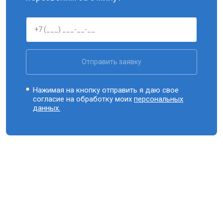
Отправить заявку
Нажимая на кнопку отправить я даю свое
согласие на обработку моих
персональных
данных.