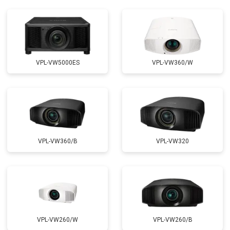
VPL-VW5000ES
VPL-VW360/W
VPL-VW360/B
VPL-VW320
VPL-VW260/W
VPL-VW260/B