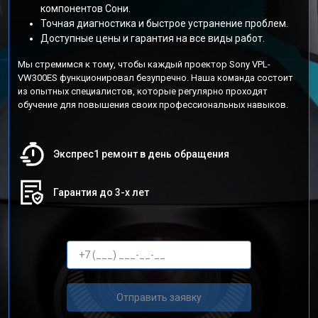
компонентов Сони.
Точная диагностика и быстрое устранение проблем.
Доступные цены и гарантия на все виды работ.
Мы стремимся к тому, чтобы каждый проектор Sony VPL-
VW300ES функционировал безупречно. Наша команда состоит
из опытных специалистов, которые регулярно проходят
обучение для повышения своих профессиональных навыков.
Экспрес1 ремонт в день обращения
Гарантия до 3-х лет
Отправить заявку