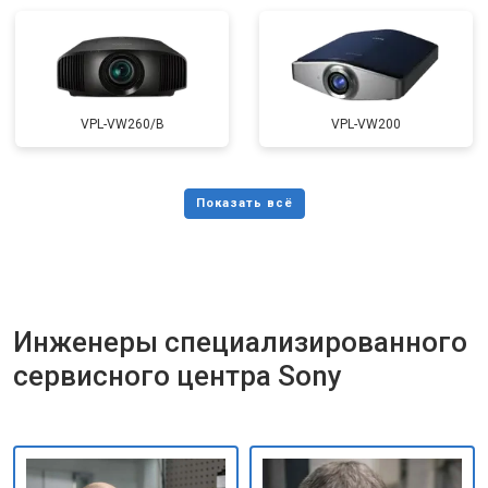
VPL-VW260/B
VPL-VW200
Инженеры специализированного
сервисного центра Sony