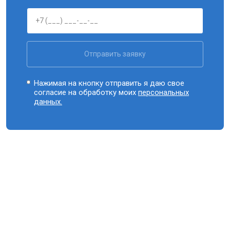
Отправить заявку
Нажимая на кнопку отправить я даю свое
согласие на обработку моих
персональных
данных.