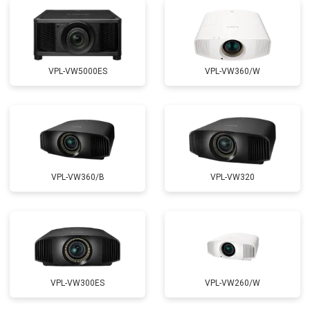
VPL-VW5000ES
VPL-VW360/W
VPL-VW360/B
VPL-VW320
VPL-VW300ES
VPL-VW260/W