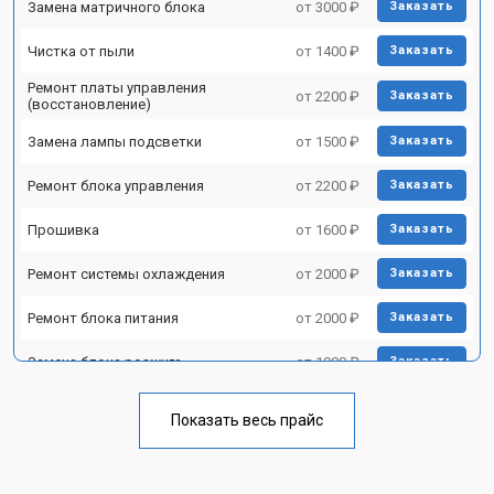
Замена матричного блока
от 3000 ₽
Заказать
Чистка от пыли
от 1400 ₽
Заказать
Ремонт платы управления
от 2200 ₽
Заказать
(восстановление)
Замена лампы подсветки
от 1500 ₽
Заказать
Ремонт блока управления
от 2200 ₽
Заказать
Прошивка
от 1600 ₽
Заказать
Ремонт системы охлаждения
от 2000 ₽
Заказать
Ремонт блока питания
от 2000 ₽
Заказать
Замена блока розжига
от 1900 ₽
Заказать
Показать весь прайс