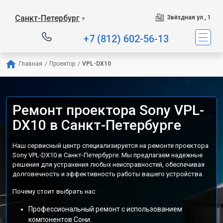
Санкт-Петербург
Звёздная ул., 1
▼
+7 (812) 602-56-13
Главная
/
Проектор
/
VPL-DX10
Ремонт проектора Sony VPL-
DX10 в Санкт-Петербурге
Наш сервисный центр специализируется на ремонте проектора
Sony VPL-DX10 в Санкт-Петербурге. Мы предлагаем надежные
решения для устранения любых неисправностей, обеспечивая
долговечность и эффективность работы вашего устройства.
Почему стоит выбрать нас:
Профессиональный ремонт с использованием
компонентов Сони.