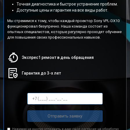
Точная диагностика и быстрое устранение проблем.
Доступные цены и гарантия на все виды работ.
Мы стремимся к тому, чтобы каждый проектор Sony VPL-DX10
функционировал безупречно. Наша команда состоит из
опытных специалистов, которые регулярно проходят обучение
для повышения своих профессиональных навыков.
Экспрес1 ремонт в день обращения
Гарантия до 3-х лет
Отправить заявку
Нажимая на кнопку отправить я даю свое согласие на обработку