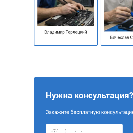
Владимир Терлецкий
Вячеслав 
Нужна консультация
Закажите бесплатную консультацию