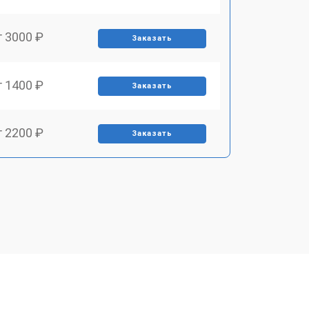
т 3000 ₽
Заказать
т 1400 ₽
Заказать
т 2200 ₽
Заказать
т 1500 ₽
Заказать
т 2200 ₽
Заказать
т 1600 ₽
Заказать