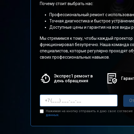
Почему стоит выбрать нас:
Профессиональный ремонт с использован
Точная диагностика и быстрое устранени
Доступные цены и гарантия на все виды р
Мы стремимся к тому, чтобы каждый проектор
функционировал безупречно. Наша команда со
специалистов, которые регулярно проходят о
своих профессиональных навыков.
Экспрес1 ремонт в
Гарант
день обращения
От
Нажимая на кнопку отправить я даю свое согласие
данных.