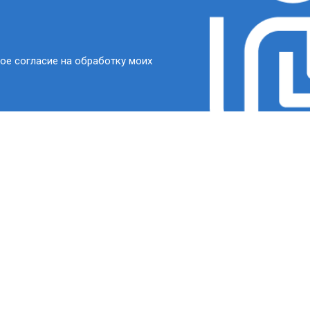
ое согласие на обработку моих