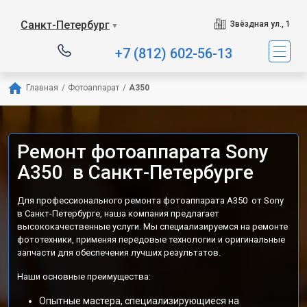
Санкт-Петербург
Звёздная ул., 1
▼
+7 (812) 602-56-13
Главная
/
Фотоаппарат
/
A350
Ремонт фотоаппарата Sony
A350 в Санкт-Петербурге
Для профессионального ремонта фотоаппарата A350 от Sony
в Санкт-Петербурге, наша компания предлагает
высококачественные услуги. Мы специализируемся на ремонте
фототехники, применяя передовые технологии и оригинальные
запчасти для обеспечения лучших результатов.
Наши основные преимущества:
Опытные мастера, специализирующиеся на