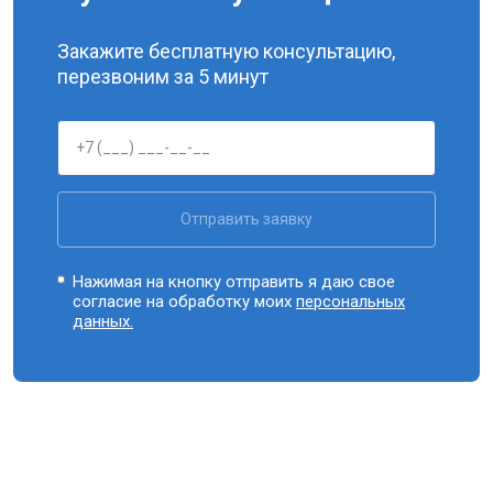
Закажите бесплатную консультацию,
перезвоним за 5 минут
Отправить заявку
Нажимая на кнопку отправить я даю свое
согласие на обработку моих
персональных
данных.