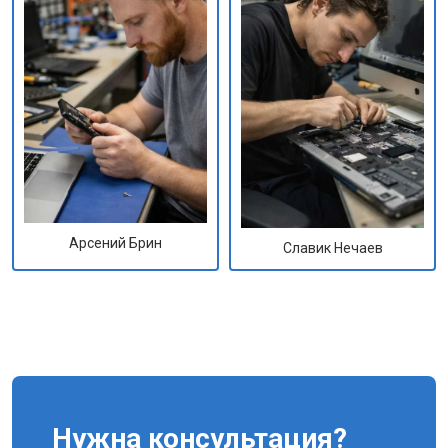
Арсений Брин
Славик Нечаев
Нужна консультация?