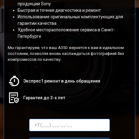
продукции Sony
Быстрая и точная диагностика и ремонт
Использование оригинальных комплектующих для
гарантии качества
Удобное месторасположение сервиса в Санкт-
Петербурге
Мы гарантируем, что ваш A350 вернется к вам в идеальном
состоянии, позволяя вновь наслаждаться фотографией без
компромиссов по качеству.
Экспрес1 ремонт в день обращения
Гарантия до 3-х лет