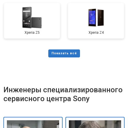
Xperia Z5
Xperia Z4
Инженеры специализированного
сервисного центра Sony