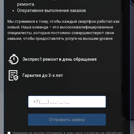
ремонта.
Оперативное выполнение заказов.
Мы стремимся к тому, чтобы каждый смартфон работал как
новый. Наша команда – это высококвалифицированные
специалисты, которые постоянно совершенствуют свои
навыки, чтобы предоставлять услуги на высшем уровне.
Экспрес1 ремонт в день обращения
Гарантия до 3-х лет
Отправить заявку
Нажимая на кнопку отправить я даю свое согласие на обработку