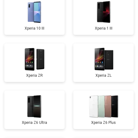
Xperia 10 III
Xperia 1 III
Xperia ZR
Xperia ZL
Xperia Z6 Ultra
Xperia Z6 Plus