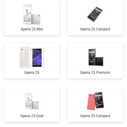
Xperia Z6 Mini
Xperia Z6 Compact
Xperia Z6
Xperia Z5 Premium
Xperia Z5 Dual
Xperia Z5 Compact