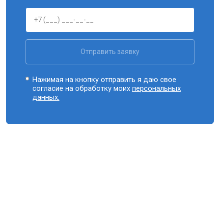
Отправить заявку
Нажимая на кнопку отправить я даю свое
согласие на обработку моих
персональных
данных.