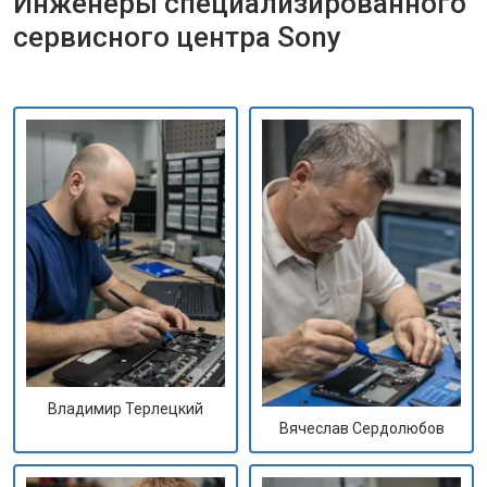
Инженеры специализированного
сервисного центра Sony
Владимир Терлецкий
Вячеслав Сердолюбов