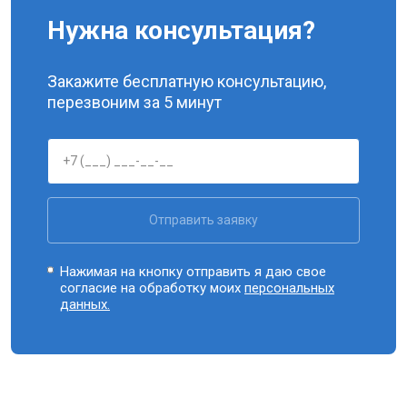
Нужна консультация?
Закажите бесплатную консультацию,
перезвоним за 5 минут
Отправить заявку
Нажимая на кнопку отправить я даю свое
согласие на обработку моих
персональных
данных.