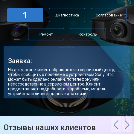
1
Диагностика
Согласование
Ремонт
Контроль
Заявка:
На этом этапе клиент обращается в сервисный центр,
чтобы сообщить о проблеме с устройством Sony. Это
может быть сделано онлайн, по телефону или
непосредственно в сервисном центре. Клиент
предоставляет подробности о проблеме, модель
устройства и личные данные для связи.
Отзывы наших клиентов