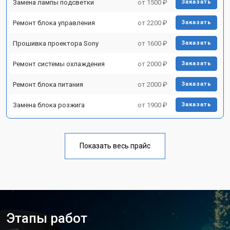
Замена лампы подсветки
от 1500 ₽
Заказать
Ремонт блока управления
от 2200 ₽
Заказать
Прошивка проектора Sony
от 1600 ₽
Заказать
Ремонт системы охлаждения
от 2000 ₽
Заказать
Ремонт блока питания
от 2000 ₽
Заказать
Замена блока розжига
от 1900 ₽
Заказать
Показать весь прайс
Этапы работ