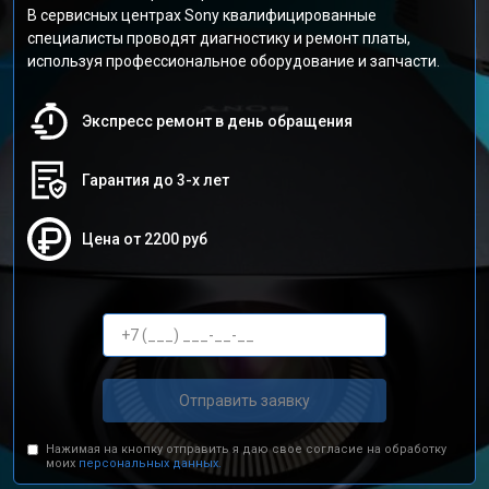
В сервисных центрах Sony квалифицированные
специалисты проводят диагностику и ремонт платы,
используя профессиональное оборудование и запчасти.
Экспресс ремонт в день обращения
Гарантия до 3-х лет
Цена от 2200 руб
Отправить заявку
Нажимая на кнопку отправить я даю свое согласие на обработку
моих
персональных данных.