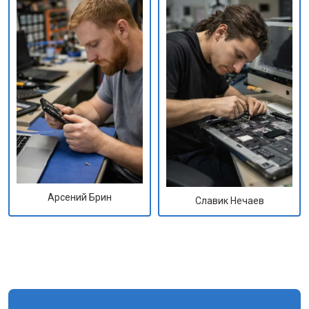
Арсений Брин
Славик Нечаев