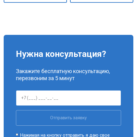
Нужна консультация?
Закажите бесплатную консультацию,
перезвоним за 5 минут
Отправить заявку
Нажимая на кнопку отправить я даю свое