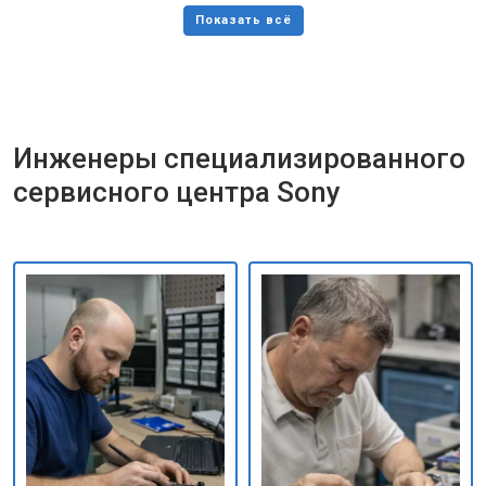
Инженеры специализированного
сервисного центра Sony