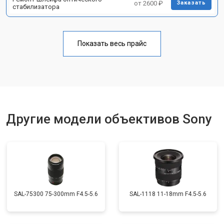
от 2600 ₽
Заказать
стабилизатора
Показать весь прайс
Другие модели объективов Sony
SAL-75300 75-300mm F4.5-5.6
SAL-1118 11-18mm F4.5-5.6