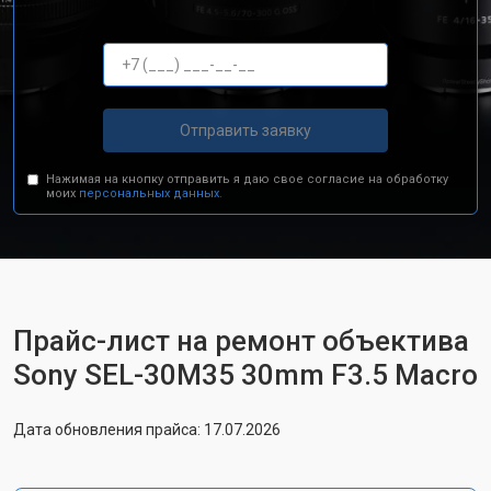
Отправить заявку
Нажимая на кнопку отправить я даю свое согласие на обработку
моих
персональных данных.
Прайс-лист на ремонт объектива
Sony SEL-30M35 30mm F3.5 Macro
Дата обновления прайса: 17.07.2026