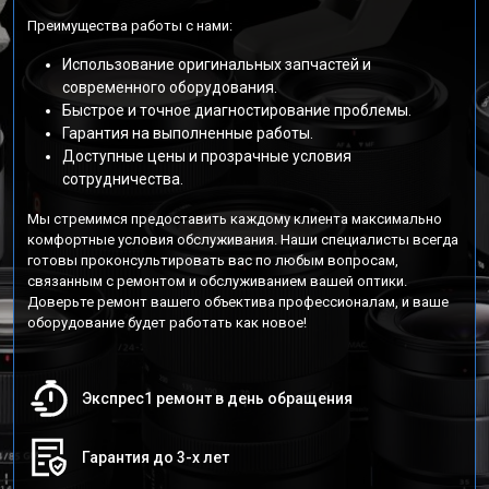
Преимущества работы с нами:
Использование оригинальных запчастей и
современного оборудования.
Быстрое и точное диагностирование проблемы.
Гарантия на выполненные работы.
Доступные цены и прозрачные условия
сотрудничества.
Мы стремимся предоставить каждому клиента максимально
комфортные условия обслуживания. Наши специалисты всегда
готовы проконсультировать вас по любым вопросам,
связанным с ремонтом и обслуживанием вашей оптики.
Доверьте ремонт вашего объектива профессионалам, и ваше
оборудование будет работать как новое!
Экспрес1 ремонт в день обращения
Гарантия до 3-х лет