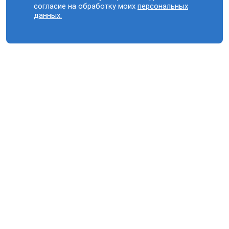
согласие на обработку моих
персональных
данных.