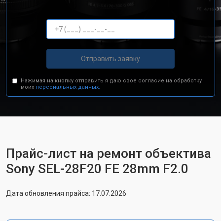
Отправить заявку
Нажимая на кнопку отправить я даю свое согласие на обработку
моих
персональных данных.
Прайс-лист на ремонт объектива
Sony SEL-28F20 FE 28mm F2.0
Дата обновления прайса: 17.07.2026