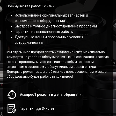
Преимущества работы с нами:
Использование оригинальных запчастей и
современного оборудования.
Быстрое и точное диагностирование проблемы.
Гарантия на выполненные работы.
Доступные цены и прозрачные условия
сотрудничества.
Мы стремимся предоставить каждому клиента максимально
комфортные условия обслуживания. Наши специалисты всегда
готовы проконсультировать вас по любым вопросам,
связанным с ремонтом и обслуживанием вашей оптики.
Доверьте ремонт вашего объектива профессионалам, и ваше
оборудование будет работать как новое!
Экспрес1 ремонт в день обращения
Гарантия до 3-х лет