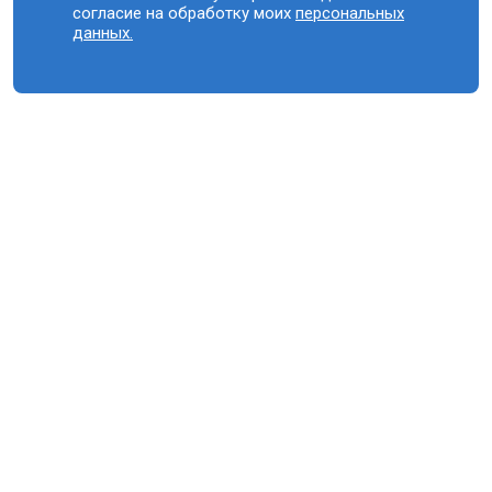
согласие на обработку моих
персональных
данных.