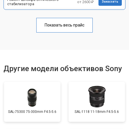
от 2600 ₽
Заказать
стабилизатора
Показать весь прайс
Другие модели объективов Sony
SAL-75300 75-300mm F4.5-5.6
SAL-1118 11-18mm F4.5-5.6