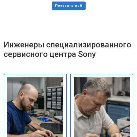
Инженеры специализированного
сервисного центра Sony