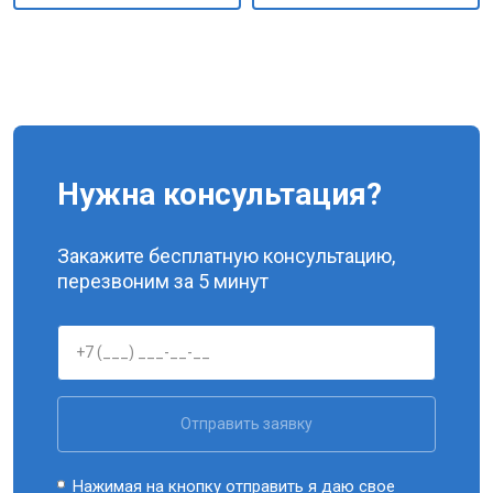
Нужна консультация?
Закажите бесплатную консультацию,
перезвоним за 5 минут
Отправить заявку
Нажимая на кнопку отправить я даю свое