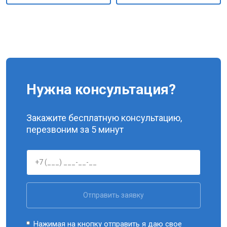
Нужна консультация?
Закажите бесплатную консультацию,
перезвоним за 5 минут
Отправить заявку
Нажимая на кнопку отправить я даю свое