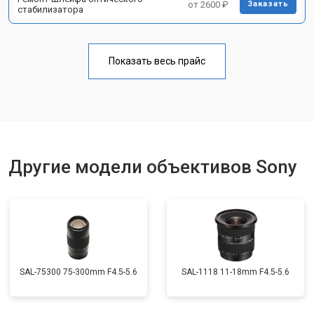
от 2600 ₽
Заказать
стабилизатора
Показать весь прайс
Другие модели объективов Sony
SAL-75300 75-300mm F4.5-5.6
SAL-1118 11-18mm F4.5-5.6