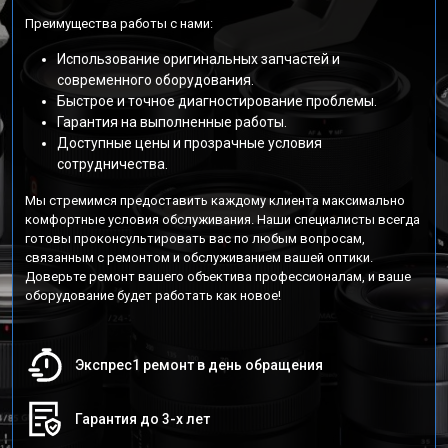
Преимущества работы с нами:
Использование оригинальных запчастей и
современного оборудования.
Быстрое и точное диагностирование проблемы.
Гарантия на выполненные работы.
Доступные цены и прозрачные условия
сотрудничества.
Мы стремимся предоставить каждому клиента максимально
комфортные условия обслуживания. Наши специалисты всегда
готовы проконсультировать вас по любым вопросам,
связанным с ремонтом и обслуживанием вашей оптики.
Доверьте ремонт вашего объектива профессионалам, и ваше
оборудование будет работать как новое!
Экспрес1 ремонт в день обращения
Гарантия до 3-х лет