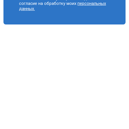
согласие на обработку моих
персональных
данных.