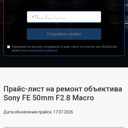
Отправить заявку
Нажимая на кнопку отправить я даю свое согласие на обработку
моих
персональных данных.
Прайс-лист на ремонт объектива
Sony FE 50mm F2.8 Macro
Дата обновления прайса: 17.07.2026