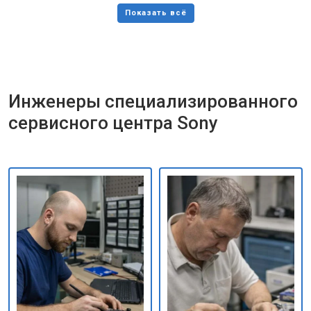
Инженеры специализированного
сервисного центра Sony